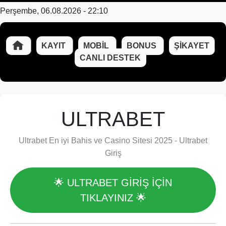
Perşembe, 06.08.2026 - 22:10
KAYIT
MOBIL
BONUS
ŞIKAYET
CANLI DESTEK
ULTRABET
Ultrabet En iyi Bahis ve Casino Sitesi 2025 - Ultrabet
Giriş
🌟 ULTRABET GİRİŞ İÇİN
TIKLAYINIZ 🌟