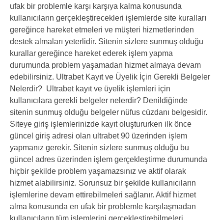
ufak bir problemle karşı karşıya kalma konusunda
kullanıcıların gerçekleştirecekleri işlemlerde site kuralları
gereğince hareket etmeleri ve müşteri hizmetlerinden
destek almaları yeterlidir. Sitenin sizlere sunmuş olduğu
kurallar gereğince hareket ederek işlem yapma
durumunda problem yaşamadan hizmet almaya devam
edebilirsiniz. Ultrabet Kayıt ve Üyelik İçin Gerekli Belgeler
Nelerdir? Ultrabet kayıt ve üyelik işlemleri için
kullanıcılara gerekli belgeler nelerdir? Denildiğinde
sitenin sunmuş olduğu belgeler nüfus cüzdanı belgesidir.
Siteye giriş işlemlerinizde kayıt oluştururken ilk önce
güncel giriş adresi olan ultrabet 90 üzerinden işlem
yapmanız gerekir. Sitenin sizlere sunmuş olduğu bu
güncel adres üzerinden işlem gerçekleştirme durumunda
hiçbir şekilde problem yaşamazsınız ve aktif olarak
hizmet alabilirsiniz. Sorunsuz bir şekilde kullanıcıların
işlemlerine devam ettirebilmeleri sağlanır. Aktif hizmet
alma konusunda en ufak bir problemle karşılaşmadan
kullanıcıların tüm işlemlerini gerçekleştirebilmeleri