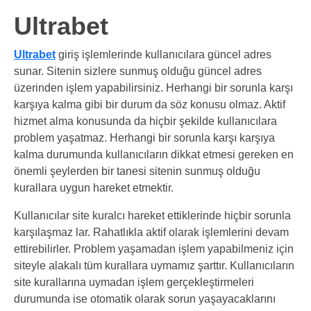
Ultrabet
Ultrabet
giriş işlemlerinde kullanıcılara güncel adres
sunar. Sitenin sizlere sunmuş olduğu güncel adres
üzerinden işlem yapabilirsiniz. Herhangi bir sorunla karşı
karşıya kalma gibi bir durum da söz konusu olmaz. Aktif
hizmet alma konusunda da hiçbir şekilde kullanıcılara
problem yaşatmaz. Herhangi bir sorunla karşı karşıya
kalma durumunda kullanıcıların dikkat etmesi gereken en
önemli şeylerden bir tanesi sitenin sunmuş olduğu
kurallara uygun hareket etmektir.
Kullanıcılar site kuralcı hareket ettiklerinde hiçbir sorunla
karşılaşmaz lar. Rahatlıkla aktif olarak işlemlerini devam
ettirebilirler. Problem yaşamadan işlem yapabilmeniz için
siteyle alakalı tüm kurallara uymamız şarttır. Kullanıcıların
site kurallarına uymadan işlem gerçekleştirmeleri
durumunda ise otomatik olarak sorun yaşayacaklarını