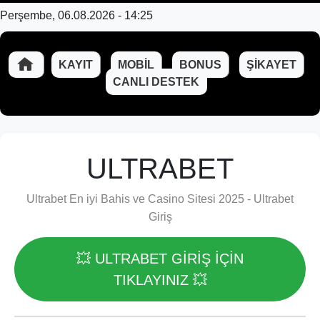
Perşembe, 06.08.2026 - 14:25
KAYIT
MOBIL
BONUS
ŞIKAYET
CANLI DESTEK
ULTRABET
Ultrabet En iyi Bahis ve Casino Sitesi 2025 - Ultrabet
Giriş
💥 ULTRABET GİRİŞ İÇİN
TIKLAYINIZ 💥