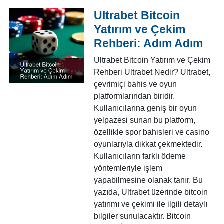
Ultrabet Bitcoin
Yatırım ve Çekim
Rehberi: Adım Adım
Ultrabet Bitcoin Yatırım ve Çekim
Rehberi Ultrabet Nedir? Ultrabet,
çevrimiçi bahis ve oyun
platformlarından biridir.
Kullanıcılarına geniş bir oyun
yelpazesi sunan bu platform,
özellikle spor bahisleri ve casino
oyunlarıyla dikkat çekmektedir.
Kullanıcıların farklı ödeme
yöntemleriyle işlem
yapabilmesine olanak tanır. Bu
yazıda, Ultrabet üzerinde bitcoin
yatırımı ve çekimi ile ilgili detaylı
bilgiler sunulacaktır. Bitcoin