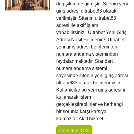
değişikliğine gitmiştir. Sitenin yeni
giriş adresi ultrabet83 olarak
verilmiştir. Sitenin ultrabet83
adresi ile aktif işlem
yapabilirsiniz. Ultrabet Yeni Giriş
Adresi Nasıl Belirlenir? Ultrabet
yeni giriş adresi belirlenirken
numaralandırma sisteminden
faydalanmaktadır. Standart
numaralandırma sistemi
sayesinde sitenin yeni giriş adresi
ultrabet83 olarak belirlenmiştir.
Kullanıcılar bu yeni giriş adresini
kullanarak işlem
gerçekleştirebilirler ve herhangi
bir sorunla karşı karşıya
kalmazlar. Aktif hizmet ...
Devamını Oku