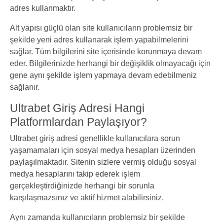
adres kullanmaktır.
Alt yapısı güçlü olan site kullanıcıların problemsiz bir
şekilde yeni adres kullanarak işlem yapabilmelerini
sağlar. Tüm bilgilerini site içerisinde korunmaya devam
eder. Bilgilerinizde herhangi bir değişiklik olmayacağı için
gene aynı şekilde işlem yapmaya devam edebilmeniz
sağlanır.
Ultrabet Giriş Adresi Hangi
Platformlardan Paylaşıyor?
Ultrabet giriş adresi genellikle kullanıcılara sorun
yaşamamaları için sosyal medya hesapları üzerinden
paylaşılmaktadır. Sitenin sizlere vermiş olduğu sosyal
medya hesaplarını takip ederek işlem
gerçekleştirdiğinizde herhangi bir sorunla
karşılaşmazsınız ve aktif hizmet alabilirsiniz.
Aynı zamanda kullanıcıların problemsiz bir şekilde