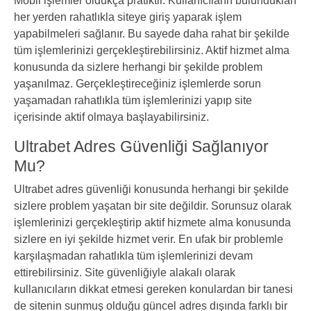
Mobil işlemler oldukça pratiktir. Kullanıcıların bulundukları
her yerden rahatlıkla siteye giriş yaparak işlem
yapabilmeleri sağlanır. Bu sayede daha rahat bir şekilde
tüm işlemlerinizi gerçekleştirebilirsiniz. Aktif hizmet alma
konusunda da sizlere herhangi bir şekilde problem
yaşanılmaz. Gerçekleştireceğiniz işlemlerde sorun
yaşamadan rahatlıkla tüm işlemlerinizi yapıp site
içerisinde aktif olmaya başlayabilirsiniz.
Ultrabet Adres Güvenliği Sağlanıyor
Mu?
Ultrabet adres güvenliği konusunda herhangi bir şekilde
sizlere problem yaşatan bir site değildir. Sorunsuz olarak
işlemlerinizi gerçekleştirip aktif hizmete alma konusunda
sizlere en iyi şekilde hizmet verir. En ufak bir problemle
karşılaşmadan rahatlıkla tüm işlemlerinizi devam
ettirebilirsiniz. Site güvenliğiyle alakalı olarak
kullanıcıların dikkat etmesi gereken konulardan bir tanesi
de sitenin sunmuş olduğu güncel adres dışında farklı bir