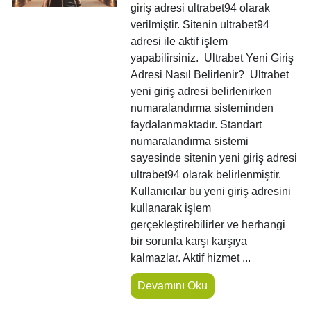
giriş adresi ultrabet94 olarak
verilmiştir. Sitenin ultrabet94
adresi ile aktif işlem
yapabilirsiniz. Ultrabet Yeni Giriş
Adresi Nasıl Belirlenir? Ultrabet
yeni giriş adresi belirlenirken
numaralandırma sisteminden
faydalanmaktadır. Standart
numaralandırma sistemi
sayesinde sitenin yeni giriş adresi
ultrabet94 olarak belirlenmiştir.
Kullanıcılar bu yeni giriş adresini
kullanarak işlem
gerçekleştirebilirler ve herhangi
bir sorunla karşı karşıya
kalmazlar. Aktif hizmet ...
Devamını Oku