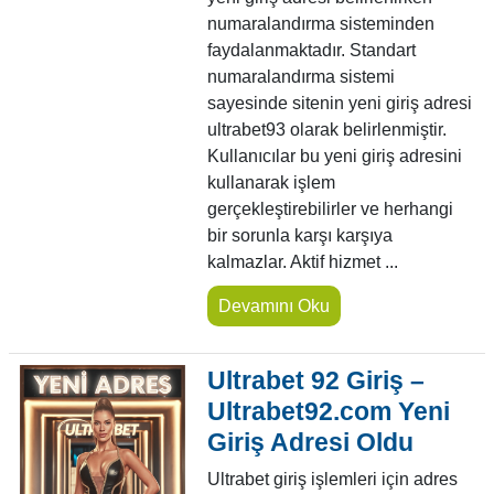
numaralandırma sisteminden
faydalanmaktadır. Standart
numaralandırma sistemi
sayesinde sitenin yeni giriş adresi
ultrabet93 olarak belirlenmiştir.
Kullanıcılar bu yeni giriş adresini
kullanarak işlem
gerçekleştirebilirler ve herhangi
bir sorunla karşı karşıya
kalmazlar. Aktif hizmet ...
Devamını Oku
Ultrabet 92 Giriş –
Ultrabet92.com Yeni
Giriş Adresi Oldu
Ultrabet giriş işlemleri için adres