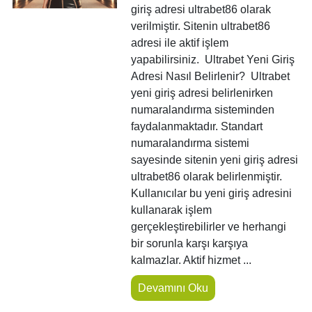
giriş adresi ultrabet86 olarak
verilmiştir. Sitenin ultrabet86
adresi ile aktif işlem
yapabilirsiniz. Ultrabet Yeni Giriş
Adresi Nasıl Belirlenir? Ultrabet
yeni giriş adresi belirlenirken
numaralandırma sisteminden
faydalanmaktadır. Standart
numaralandırma sistemi
sayesinde sitenin yeni giriş adresi
ultrabet86 olarak belirlenmiştir.
Kullanıcılar bu yeni giriş adresini
kullanarak işlem
gerçekleştirebilirler ve herhangi
bir sorunla karşı karşıya
kalmazlar. Aktif hizmet ...
Devamını Oku