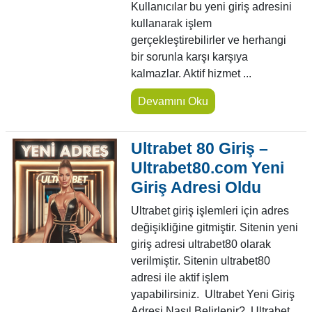
Kullanıcılar bu yeni giriş adresini
kullanarak işlem
gerçekleştirebilirler ve herhangi
bir sorunla karşı karşıya
kalmazlar. Aktif hizmet ...
Devamını Oku
Ultrabet 80 Giriş –
Ultrabet80.com Yeni
Giriş Adresi Oldu
Ultrabet giriş işlemleri için adres
değişikliğine gitmiştir. Sitenin yeni
giriş adresi ultrabet80 olarak
verilmiştir. Sitenin ultrabet80
adresi ile aktif işlem
yapabilirsiniz. Ultrabet Yeni Giriş
Adresi Nasıl Belirlenir? Ultrabet