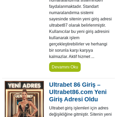
numaralandırma sisteminden
faydalanmaktadır. Standart
numaralandırma sistemi
sayesinde sitenin yeni giriş adresi
ultrabet87 olarak belirlenmiştir.
Kullanıcılar bu yeni giriş adresini
kullanarak işlem
gerçekleştirebilirler ve herhangi
bir sorunla karşı karşıya
kalmazlar. Aktif hizmet ...
Devamını Oku
Ultrabet 86 Giriş –
Ultrabet86.com Yeni
Giriş Adresi Oldu
Ultrabet giriş işlemleri için adres
değişikliğine gitmiştir. Sitenin yeni