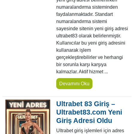
numaralandırma sisteminden
faydalanmaktadır. Standart
numaralandırma sistemi
sayesinde sitenin yeni giriş adresi
ultrabet83 olarak belirlenmiştir.
Kullanıcılar bu yeni giriş adresini
kullanarak işlem
gerçekleştirebilirler ve herhangi
bir sorunla karşı karşıya
kalmazlar. Aktif hizmet ...
Devamını Oku
Ultrabet 83 Giriş –
Ultrabet83.com Yeni
Giriş Adresi Oldu
Ultrabet giriş işlemleri için adres